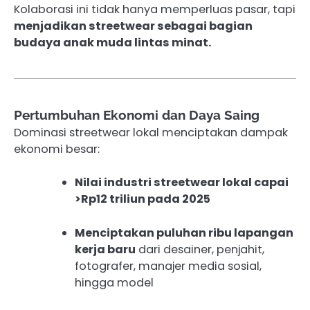
Kolaborasi ini tidak hanya memperluas pasar, tapi
menjadikan streetwear sebagai bagian
budaya anak muda lintas minat.
Pertumbuhan Ekonomi dan Daya Saing
Dominasi streetwear lokal menciptakan dampak
ekonomi besar:
Nilai industri streetwear lokal capai
>Rp12 triliun pada 2025
Menciptakan puluhan ribu lapangan
kerja baru
dari desainer, penjahit,
fotografer, manajer media sosial,
hingga model