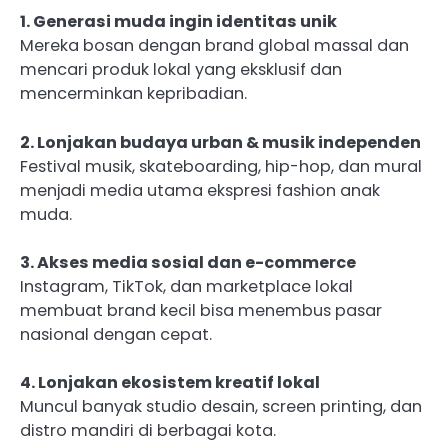
1. Generasi muda ingin identitas unik
Mereka bosan dengan brand global massal dan
mencari produk lokal yang eksklusif dan
mencerminkan kepribadian.
2. Lonjakan budaya urban & musik independen
Festival musik, skateboarding, hip-hop, dan mural
menjadi media utama ekspresi fashion anak
muda.
3. Akses media sosial dan e-commerce
Instagram, TikTok, dan marketplace lokal
membuat brand kecil bisa menembus pasar
nasional dengan cepat.
4. Lonjakan ekosistem kreatif lokal
Muncul banyak studio desain, screen printing, dan
distro mandiri di berbagai kota.