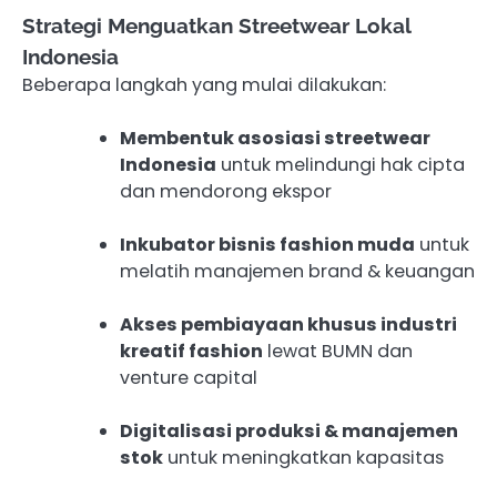
Strategi Menguatkan Streetwear Lokal
Indonesia
Beberapa langkah yang mulai dilakukan:
Membentuk asosiasi streetwear
Indonesia
untuk melindungi hak cipta
dan mendorong ekspor
Inkubator bisnis fashion muda
untuk
melatih manajemen brand & keuangan
Akses pembiayaan khusus industri
kreatif fashion
lewat BUMN dan
venture capital
Digitalisasi produksi & manajemen
stok
untuk meningkatkan kapasitas