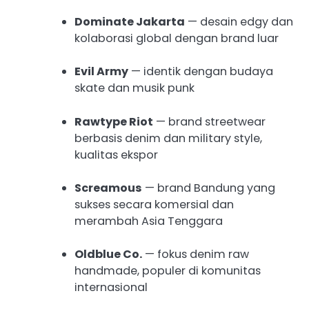
Dominate Jakarta
— desain edgy dan
kolaborasi global dengan brand luar
Evil Army
— identik dengan budaya
skate dan musik punk
Rawtype Riot
— brand streetwear
berbasis denim dan military style,
kualitas ekspor
Screamous
— brand Bandung yang
sukses secara komersial dan
merambah Asia Tenggara
Oldblue Co.
— fokus denim raw
handmade, populer di komunitas
internasional