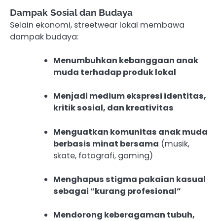
Dampak Sosial dan Budaya
Selain ekonomi, streetwear lokal membawa
dampak budaya:
Menumbuhkan kebanggaan anak
muda terhadap produk lokal
Menjadi medium ekspresi identitas,
kritik sosial, dan kreativitas
Menguatkan komunitas anak muda
berbasis minat bersama
(musik,
skate, fotografi, gaming)
Menghapus stigma pakaian kasual
sebagai “kurang profesional”
Mendorong keberagaman tubuh,