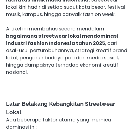
lokal kini hadir di setiap sudut kota besar, festival
musik, kampus, hingga catwalk fashion week.
Artikel ini membahas secara mendalam
bagaimana streetwear lokal mendominasi
industri fashion Indonesia tahun 2025
, dari
asal-usul pertumbuhannya, strategi kreatif brand
lokal, pengaruh budaya pop dan media sosial,
hingga dampaknya terhadap ekonomi kreatif
nasional.
Latar Belakang Kebangkitan Streetwear
Lokal
Ada beberapa faktor utama yang memicu
dominasi ini: