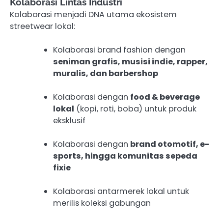
Kolaborasi Lintas Industri
Kolaborasi menjadi DNA utama ekosistem
streetwear lokal:
Kolaborasi brand fashion dengan
seniman grafis, musisi indie, rapper,
muralis, dan barbershop
Kolaborasi dengan
food & beverage
lokal
(kopi, roti, boba) untuk produk
eksklusif
Kolaborasi dengan
brand otomotif, e-
sports, hingga komunitas sepeda
fixie
Kolaborasi antarmerek lokal untuk
merilis koleksi gabungan