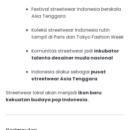
Festival streetwear Indonesia berskala
Asia Tenggara
Koleksi streetwear Indonesia rutin
tampil di Paris dan Tokyo Fashion Week
Komunitas streetwear jadi
inkubator
talenta desainer muda nasional
Indonesia diakui sebagai
pusat
streetwear Asia Tenggara
Streetwear lokal akan menjadi
ikon baru
kekuatan budaya pop Indonesia.