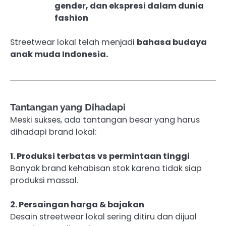
gender, dan ekspresi dalam dunia
fashion
Streetwear lokal telah menjadi
bahasa budaya
anak muda Indonesia.
Tantangan yang Dihadapi
Meski sukses, ada tantangan besar yang harus
dihadapi brand lokal:
1. Produksi terbatas vs permintaan tinggi
Banyak brand kehabisan stok karena tidak siap
produksi massal.
2. Persaingan harga & bajakan
Desain streetwear lokal sering ditiru dan dijual