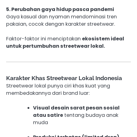
5. Perubahan gaya hidup pasca pandemi
Gaya kasual dan nyaman mendominasi tren
pakaian, cocok dengan karakter streetwear.
Faktor-faktor ini menciptakan
ekosistem ideal
untuk pertumbuhan streetwear lokal.
Karakter Khas Streetwear Lokal Indonesia
Streetwear lokal punya ciri khas kuat yang
membedakannya dari brand luar:
Visual desain sarat pesan sosial
atau satire
tentang budaya anak
muda