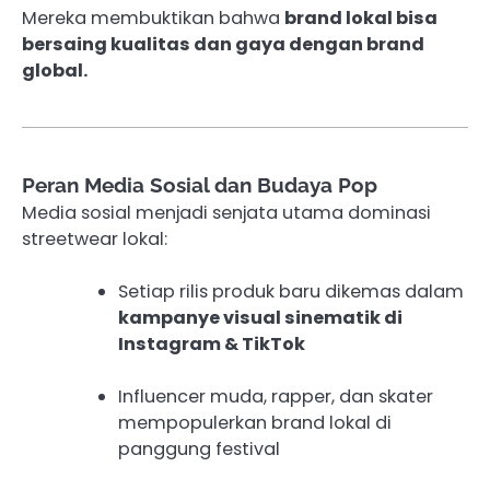
Mereka membuktikan bahwa
brand lokal bisa
bersaing kualitas dan gaya dengan brand
global.
Peran Media Sosial dan Budaya Pop
Media sosial menjadi senjata utama dominasi
streetwear lokal:
Setiap rilis produk baru dikemas dalam
kampanye visual sinematik di
Instagram & TikTok
Influencer muda, rapper, dan skater
mempopulerkan brand lokal di
panggung festival