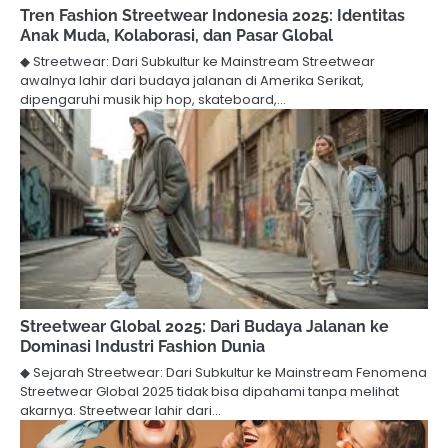
Tren Fashion Streetwear Indonesia 2025: Identitas
Anak Muda, Kolaborasi, dan Pasar Global
◆ Streetwear: Dari Subkultur ke Mainstream Streetwear
awalnya lahir dari budaya jalanan di Amerika Serikat,
dipengaruhi musik hip hop, skateboard,…
Streetwear Global 2025: Dari Budaya Jalanan ke
Dominasi Industri Fashion Dunia
◆ Sejarah Streetwear: Dari Subkultur ke Mainstream Fenomena
Streetwear Global 2025 tidak bisa dipahami tanpa melihat
akarnya. Streetwear lahir dari…