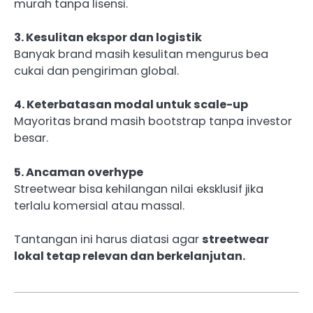
murah tanpa lisensi.
3. Kesulitan ekspor dan logistik
Banyak brand masih kesulitan mengurus bea
cukai dan pengiriman global.
4. Keterbatasan modal untuk scale-up
Mayoritas brand masih bootstrap tanpa investor
besar.
5. Ancaman overhype
Streetwear bisa kehilangan nilai eksklusif jika
terlalu komersial atau massal.
Tantangan ini harus diatasi agar
streetwear
lokal tetap relevan dan berkelanjutan.