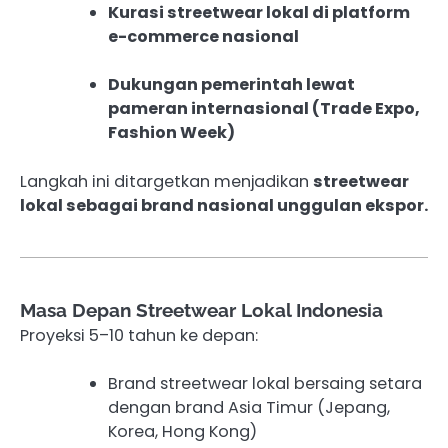
Kurasi streetwear lokal di platform
e-commerce nasional
Dukungan pemerintah lewat
pameran internasional (Trade Expo,
Fashion Week)
Langkah ini ditargetkan menjadikan
streetwear
lokal sebagai brand nasional unggulan ekspor.
Masa Depan Streetwear Lokal Indonesia
Proyeksi 5–10 tahun ke depan:
Brand streetwear lokal bersaing setara
dengan brand Asia Timur (Jepang,
Korea, Hong Kong)