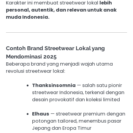
Karakter ini membuat streetwear lokal
lebih
personal, autentik, dan relevan untuk anak
muda Indonesia.
Contoh Brand Streetwear Lokal yang
Mendominasi 2025
Beberapa brand yang menjadi wajah utama
revolusi streetwear lokal:
Thanksinsomnia
— salah satu pionir
streetwear Indonesia, terkenal dengan
desain provokatif dan koleksi limited
Elhaus
— streetwear premium dengan
potongan tailored, menembus pasar
Jepang dan Eropa Timur