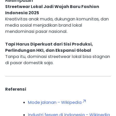
Kesimpulan
Streetwear Lokal Jadi Wajah Baru Fashion
Indonesia 2025
Kreativitas anak muda, dukungan komunitas, dan
media sosial menjadikan brand lokal
mendominasi pasar nasional.
Tapi Harus Diperkuat dari Sisi Produksi,
Perlindungan HKI, dan Ekspansi Global
Tanpa itu, dominasi streetwear lokal bisa stagnan
di pasar domestik saja.
Referensi
Mode jalanan – Wikipedia
Industri fesyen di Indonesia – Wikipedia