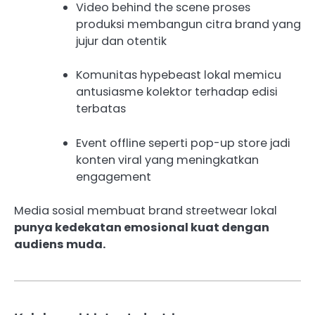
Video behind the scene proses
produksi membangun citra brand yang
jujur dan otentik
Komunitas hypebeast lokal memicu
antusiasme kolektor terhadap edisi
terbatas
Event offline seperti pop-up store jadi
konten viral yang meningkatkan
engagement
Media sosial membuat brand streetwear lokal
punya kedekatan emosional kuat dengan
audiens muda.