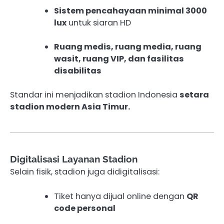
Sistem pencahayaan minimal 3000
lux
untuk siaran HD
Ruang medis, ruang media, ruang
wasit, ruang VIP, dan fasilitas
disabilitas
Standar ini menjadikan stadion Indonesia
setara
stadion modern Asia Timur.
Digitalisasi Layanan Stadion
Selain fisik, stadion juga didigitalisasi:
Tiket hanya dijual online dengan
QR
code personal