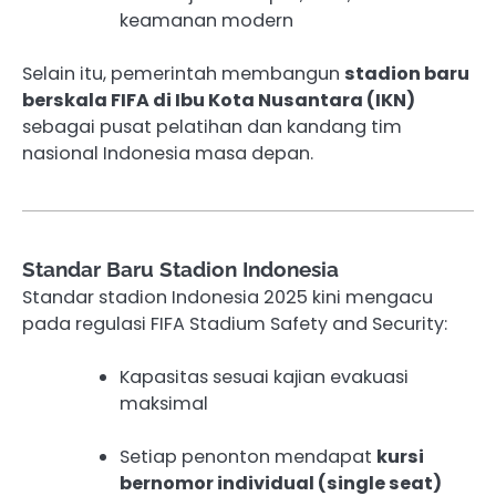
keamanan modern
Selain itu, pemerintah membangun
stadion baru
berskala FIFA di Ibu Kota Nusantara (IKN)
sebagai pusat pelatihan dan kandang tim
nasional Indonesia masa depan.
Standar Baru Stadion Indonesia
Standar stadion Indonesia 2025 kini mengacu
pada regulasi FIFA Stadium Safety and Security:
Kapasitas sesuai kajian evakuasi
maksimal
Setiap penonton mendapat
kursi
bernomor individual (single seat)