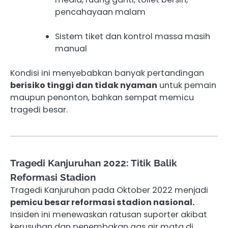
pencahayaan malam
Sistem tiket dan kontrol massa masih
manual
Kondisi ini menyebabkan banyak pertandingan
berisiko tinggi dan tidak nyaman
untuk pemain
maupun penonton, bahkan sempat memicu
tragedi besar.
Tragedi Kanjuruhan 2022: Titik Balik
Reformasi Stadion
Tragedi Kanjuruhan pada Oktober 2022 menjadi
pemicu besar reformasi stadion nasional.
Insiden ini menewaskan ratusan suporter akibat
kerusuhan dan penembakan gas air mata di