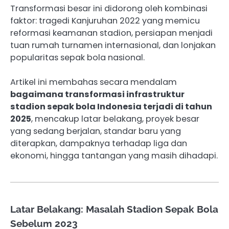
Transformasi besar ini didorong oleh kombinasi
faktor: tragedi Kanjuruhan 2022 yang memicu
reformasi keamanan stadion, persiapan menjadi
tuan rumah turnamen internasional, dan lonjakan
popularitas sepak bola nasional.
Artikel ini membahas secara mendalam
bagaimana transformasi infrastruktur
stadion sepak bola Indonesia terjadi di tahun
2025
, mencakup latar belakang, proyek besar
yang sedang berjalan, standar baru yang
diterapkan, dampaknya terhadap liga dan
ekonomi, hingga tantangan yang masih dihadapi.
Latar Belakang: Masalah Stadion Sepak Bola
Sebelum 2023