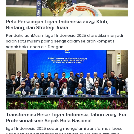
Peta Persaingan Liga 1 Indonesia 2025: Klub,
Bintang, dan Strategi Juara
PendahuluanMusim Liga 1 Indonesia 2025 diprediksi menjadi
salah satu musim paling sengit dalam sejarah kompetisi
sepak bola tanah air. Dengan…
Transformasi Besar Liga 1 Indonesia Tahun 2025: Era
Profesionalisme Sepak Bola Nasional
liga 1 Indonesia 2025 sedang mengalami transformasi besar