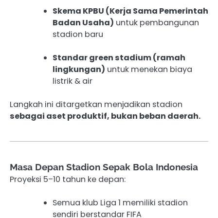
Skema KPBU (Kerja Sama Pemerintah
Badan Usaha)
untuk pembangunan
stadion baru
Standar green stadium (ramah
lingkungan)
untuk menekan biaya
listrik & air
Langkah ini ditargetkan menjadikan stadion
sebagai aset produktif, bukan beban daerah.
Masa Depan Stadion Sepak Bola Indonesia
Proyeksi 5–10 tahun ke depan:
Semua klub Liga 1 memiliki stadion
sendiri berstandar FIFA