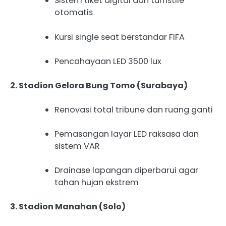
Sistem tiket digital dan turnstile
otomatis
Kursi single seat berstandar FIFA
Pencahayaan LED 3500 lux
2. Stadion Gelora Bung Tomo (Surabaya)
Renovasi total tribune dan ruang ganti
Pemasangan layar LED raksasa dan
sistem VAR
Drainase lapangan diperbarui agar
tahan hujan ekstrem
3. Stadion Manahan (Solo)