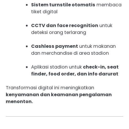
Sistem turnstile otomatis
membaca
tiket digital
CCTV dan face recognition
untuk
deteksi orang terlarang
Cashless payment
untuk makanan
dan merchandise di area stadion
Aplikasi stadion untuk
check-in, seat
finder, food order, dan info darurat
Transformasi digital ini meningkatkan
kenyamanan dan keamanan pengalaman
menonton.