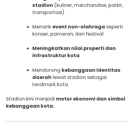
stadion
(kuliner, merchandise, parkir,
transportasi)
Menarik
event non-olahraga
seperti
konser, pameran, dan festival
Meningkatkan nilai properti dan
infrastruktur kota
Mendorong
kebanggaan identitas
daerah
lewat stadion sebagai
landmark kota
Stadion kini menjadi
motor ekonomi dan simbol
kebanggaan kota.