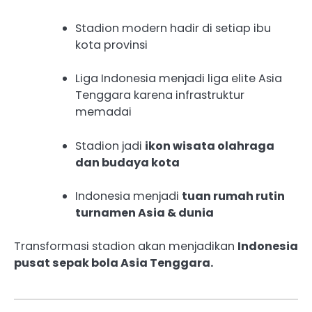
Stadion modern hadir di setiap ibu
kota provinsi
Liga Indonesia menjadi liga elite Asia
Tenggara karena infrastruktur
memadai
Stadion jadi
ikon wisata olahraga
dan budaya kota
Indonesia menjadi
tuan rumah rutin
turnamen Asia & dunia
Transformasi stadion akan menjadikan
Indonesia
pusat sepak bola Asia Tenggara.