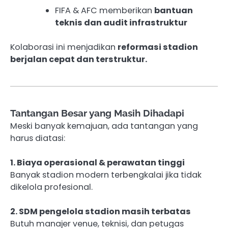
FIFA & AFC memberikan
bantuan
teknis dan audit infrastruktur
Kolaborasi ini menjadikan
reformasi stadion
berjalan cepat dan terstruktur.
Tantangan Besar yang Masih Dihadapi
Meski banyak kemajuan, ada tantangan yang
harus diatasi:
1. Biaya operasional & perawatan tinggi
Banyak stadion modern terbengkalai jika tidak
dikelola profesional.
2. SDM pengelola stadion masih terbatas
Butuh manajer venue, teknisi, dan petugas