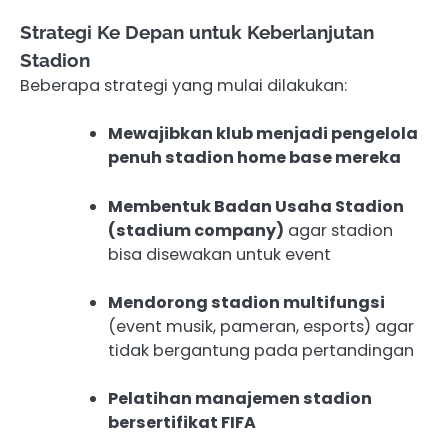
Strategi Ke Depan untuk Keberlanjutan
Stadion
Beberapa strategi yang mulai dilakukan:
Mewajibkan klub menjadi pengelola
penuh stadion home base mereka
Membentuk Badan Usaha Stadion
(stadium company)
agar stadion
bisa disewakan untuk event
Mendorong stadion multifungsi
(event musik, pameran, esports) agar
tidak bergantung pada pertandingan
Pelatihan manajemen stadion
bersertifikat FIFA