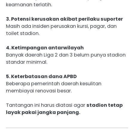
keamanan terlatih.
3. Potensi kerusakan akibat perilaku suporter
Masih ada insiden perusakan kursi, pagar, dan
toilet stadion.
4. Ketimpangan antarwilayah
Banyak daerah Liga 2 dan 3 belum punya stadion
standar minimal.
5. Keterbatasan dana APBD
Beberapa pemerintah daerah kesulitan
membiayai renovasi besar.
Tantangan ini harus diatasi agar
stadion tetap
layak pakai jangka panjang.