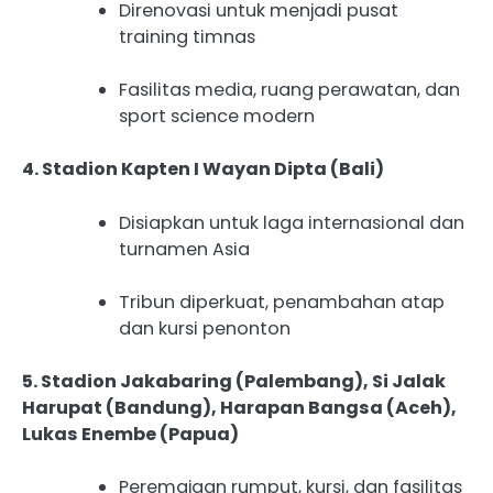
Direnovasi untuk menjadi pusat
training timnas
Fasilitas media, ruang perawatan, dan
sport science modern
4. Stadion Kapten I Wayan Dipta (Bali)
Disiapkan untuk laga internasional dan
turnamen Asia
Tribun diperkuat, penambahan atap
dan kursi penonton
5. Stadion Jakabaring (Palembang), Si Jalak
Harupat (Bandung), Harapan Bangsa (Aceh),
Lukas Enembe (Papua)
Peremajaan rumput, kursi, dan fasilitas