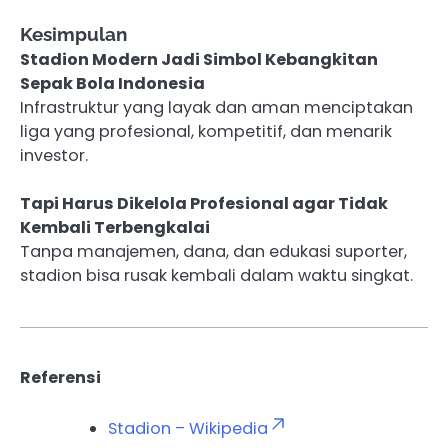
Kesimpulan
Stadion Modern Jadi Simbol Kebangkitan
Sepak Bola Indonesia
Infrastruktur yang layak dan aman menciptakan
liga yang profesional, kompetitif, dan menarik
investor.
Tapi Harus Dikelola Profesional agar Tidak
Kembali Terbengkalai
Tanpa manajemen, dana, dan edukasi suporter,
stadion bisa rusak kembali dalam waktu singkat.
Referensi
Stadion – Wikipedia