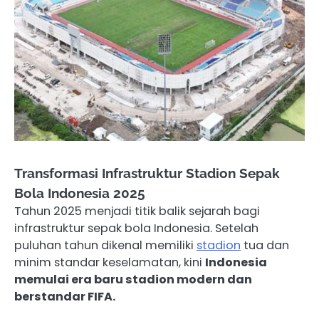
Transformasi Infrastruktur Stadion Sepak
Bola Indonesia 2025
Tahun 2025 menjadi titik balik sejarah bagi
infrastruktur sepak bola Indonesia. Setelah
puluhan tahun dikenal memiliki
stadion
tua dan
minim standar keselamatan, kini
Indonesia
memulai era baru stadion modern dan
berstandar FIFA.