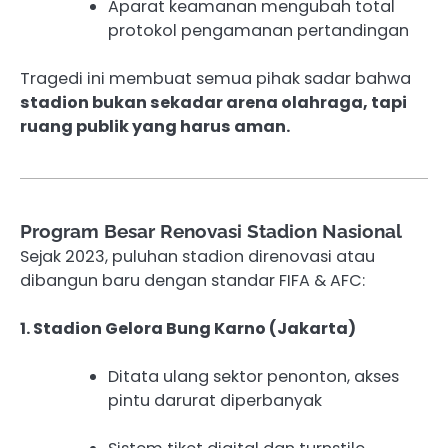
Aparat keamanan mengubah total
protokol pengamanan pertandingan
Tragedi ini membuat semua pihak sadar bahwa
stadion bukan sekadar arena olahraga, tapi
ruang publik yang harus aman.
Program Besar Renovasi Stadion Nasional
Sejak 2023, puluhan stadion direnovasi atau
dibangun baru dengan standar FIFA & AFC:
1. Stadion Gelora Bung Karno (Jakarta)
Ditata ulang sektor penonton, akses
pintu darurat diperbanyak