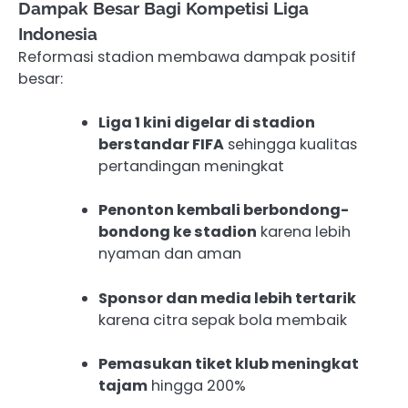
Dampak Besar Bagi Kompetisi Liga
Indonesia
Reformasi stadion membawa dampak positif
besar:
Liga 1 kini digelar di stadion
berstandar FIFA
sehingga kualitas
pertandingan meningkat
Penonton kembali berbondong-
bondong ke stadion
karena lebih
nyaman dan aman
Sponsor dan media lebih tertarik
karena citra sepak bola membaik
Pemasukan tiket klub meningkat
tajam
hingga 200%