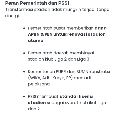
Peran Pemerintah dan PSSI
Transformasi stadion tidak mungkin terjadi tanpa
sinergi:
Pemerintah pusat memberikan
dana
APBN & PEN untuk renovasi stadion
utama
Pemerintah daerah membiayai
stadion klub Liga 2 dan Liga 3
Kementerian PUPR dan BUMN konstruksi
(WIKA, Adhi Karya, PP) menjadi
pelaksana
PSSI membuat
standar lisensi
stadion
sebagai syarat klub ikut Liga 1
dan 2