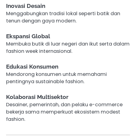
Inovasi Desain
Menggabungkan tradisi lokal seperti batik dan
tenun dengan gaya modern.
Ekspansi Global
Membuka butik di luar negeri dan ikut serta dalam
fashion week internasional.
Edukasi Konsumen
Mendorong konsumen untuk memahami
pentingnya sustainable fashion.
Kolaborasi Multisektor
Desainer, pemerintah, dan pelaku e-commerce
bekerja sama memperkuat ekosistem modest
fashion.