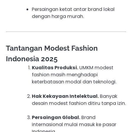
Persaingan ketat antar brand lokal
dengan harga murah.
Tantangan Modest Fashion
Indonesia 2025
Kualitas Produksi.
UMKM modest
fashion masih menghadapi
keterbatasan modal dan teknologi.
Hak Kekayaan Intelektual.
Banyak
desain modest fashion ditiru tanpa izin.
Persaingan Global.
Brand
internasional mulai masuk ke pasar
Indonesia.