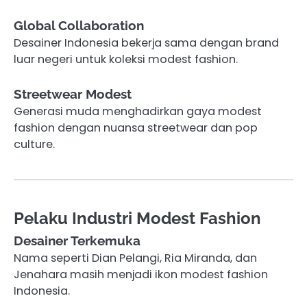
Global Collaboration
Desainer Indonesia bekerja sama dengan brand
luar negeri untuk koleksi modest fashion.
Streetwear Modest
Generasi muda menghadirkan gaya modest
fashion dengan nuansa streetwear dan pop
culture.
Pelaku Industri Modest Fashion
Desainer Terkemuka
Nama seperti Dian Pelangi, Ria Miranda, dan
Jenahara masih menjadi ikon modest fashion
Indonesia.