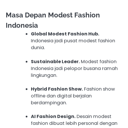
Masa Depan Modest Fashion
Indonesia
Global Modest Fashion Hub.
Indonesia jadi pusat modest fashion
dunia.
Sustainable Leader.
Modest fashion
Indonesia jadi pelopor busana ramah
lingkungan.
Hybrid Fashion Show.
Fashion show
offline dan digital berjalan
berdampingan.
AI Fashion Design.
Desain modest
fashion dibuat lebih personal dengan