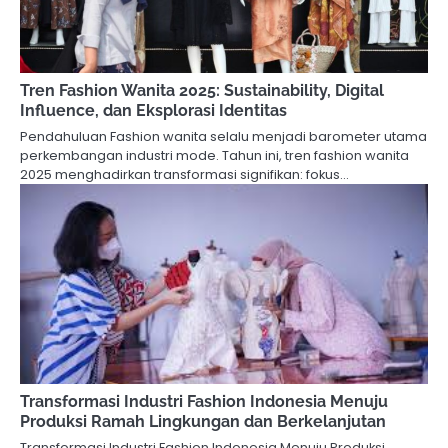
Tren Fashion Wanita 2025: Sustainability, Digital
Influence, dan Eksplorasi Identitas
Pendahuluan Fashion wanita selalu menjadi barometer utama
perkembangan industri mode. Tahun ini, tren fashion wanita
2025 menghadirkan transformasi signifikan: fokus…
Transformasi Industri Fashion Indonesia Menuju
Produksi Ramah Lingkungan dan Berkelanjutan
Transformasi Industri Fashion Indonesia Menuju Produksi