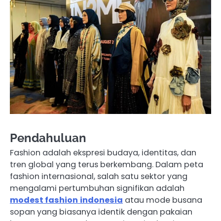
Pendahuluan
Fashion adalah ekspresi budaya, identitas, dan
tren global yang terus berkembang. Dalam peta
fashion internasional, salah satu sektor yang
mengalami pertumbuhan signifikan adalah
modest fashion
indonesia
atau mode busana
sopan yang biasanya identik dengan pakaian