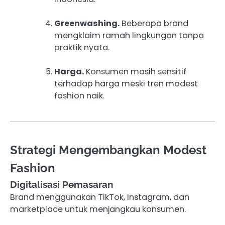
Greenwashing.
Beberapa brand
mengklaim ramah lingkungan tanpa
praktik nyata.
Harga.
Konsumen masih sensitif
terhadap harga meski tren modest
fashion naik.
Strategi Mengembangkan Modest
Fashion
Digitalisasi Pemasaran
Brand menggunakan TikTok, Instagram, dan
marketplace untuk menjangkau konsumen.