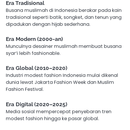
Era Tradisional
Busana muslimah di Indonesia berakar pada kain
tradisional seperti batik, songket, dan tenun yang
dipadukan dengan hijab sederhana.
Era Modern (2000-an)
Munculnya desainer muslimah membuat busana
syar’i lebih fashionable.
Era Global (2010–2020)
Industri modest fashion Indonesia mulai dikenal
dunia lewat Jakarta Fashion Week dan Muslim
Fashion Festival.
Era Digital (2020–2025)
Media sosial mempercepat penyebaran tren
modest fashion hingga ke pasar global.