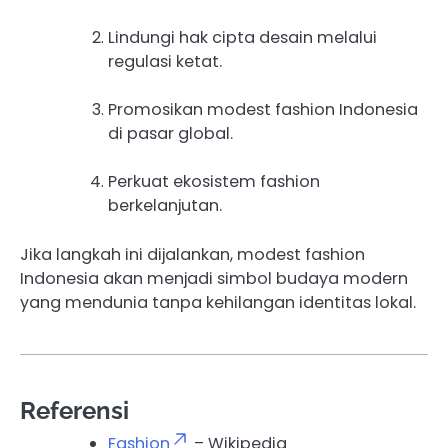
Lindungi hak cipta desain melalui
regulasi ketat.
Promosikan modest fashion Indonesia
di pasar global.
Perkuat ekosistem fashion
berkelanjutan.
Jika langkah ini dijalankan, modest fashion
Indonesia akan menjadi simbol budaya modern
yang mendunia tanpa kehilangan identitas lokal.
Referensi
Fashion
– Wikipedia