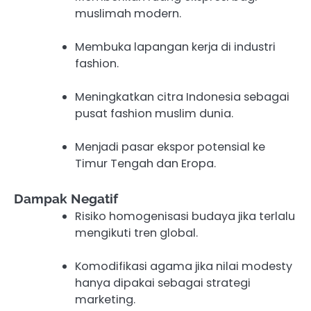
muslimah modern.
Membuka lapangan kerja di industri
fashion.
Meningkatkan citra Indonesia sebagai
pusat fashion muslim dunia.
Menjadi pasar ekspor potensial ke
Timur Tengah dan Eropa.
Dampak Negatif
Risiko homogenisasi budaya jika terlalu
mengikuti tren global.
Komodifikasi agama jika nilai modesty
hanya dipakai sebagai strategi
marketing.