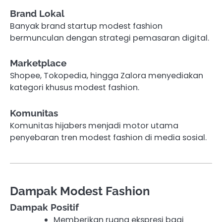
Brand Lokal
Banyak brand startup modest fashion
bermunculan dengan strategi pemasaran digital.
Marketplace
Shopee, Tokopedia, hingga Zalora menyediakan
kategori khusus modest fashion.
Komunitas
Komunitas hijabers menjadi motor utama
penyebaran tren modest fashion di media sosial.
Dampak Modest Fashion
Dampak Positif
Memberikan ruang ekspresi bagi