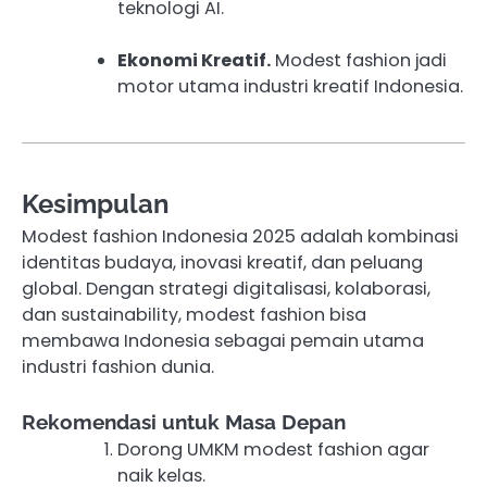
teknologi AI.
Ekonomi Kreatif.
Modest fashion jadi
motor utama industri kreatif Indonesia.
Kesimpulan
Modest fashion Indonesia 2025 adalah kombinasi
identitas budaya, inovasi kreatif, dan peluang
global. Dengan strategi digitalisasi, kolaborasi,
dan sustainability, modest fashion bisa
membawa Indonesia sebagai pemain utama
industri fashion dunia.
Rekomendasi untuk Masa Depan
Dorong UMKM modest fashion agar
naik kelas.