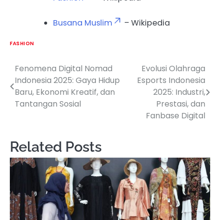
Busana Muslim
– Wikipedia
FASHION
Fenomena Digital Nomad
Evolusi Olahraga
Post
Indonesia 2025: Gaya Hidup
Esports Indonesia
navigation
Baru, Ekonomi Kreatif, dan
2025: Industri,
Tantangan Sosial
Prestasi, dan
Fanbase Digital
Related Posts