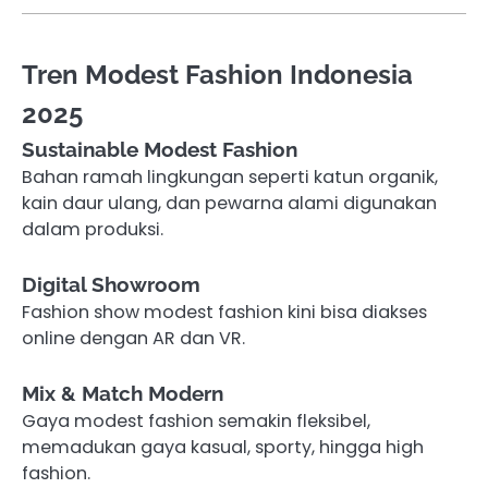
Tren Modest Fashion Indonesia
2025
Sustainable Modest Fashion
Bahan ramah lingkungan seperti katun organik,
kain daur ulang, dan pewarna alami digunakan
dalam produksi.
Digital Showroom
Fashion show modest fashion kini bisa diakses
online dengan AR dan VR.
Mix & Match Modern
Gaya modest fashion semakin fleksibel,
memadukan gaya kasual, sporty, hingga high
fashion.