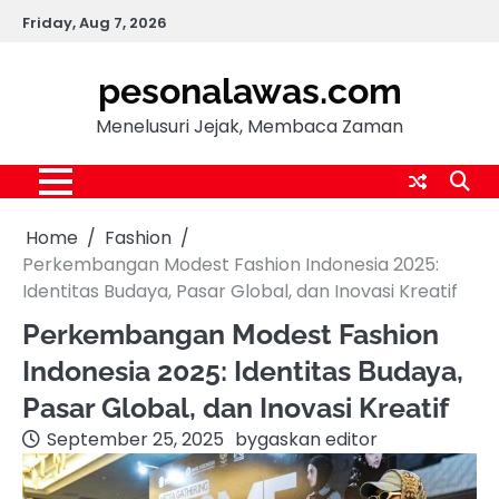
Skip
Friday, Aug 7, 2026
to
content
pesonalawas.com
Menelusuri Jejak, Membaca Zaman
Home
Fashion
Perkembangan Modest Fashion Indonesia 2025:
Identitas Budaya, Pasar Global, dan Inovasi Kreatif
Perkembangan Modest Fashion
Indonesia 2025: Identitas Budaya,
Pasar Global, dan Inovasi Kreatif
September 25, 2025
by
gaskan editor