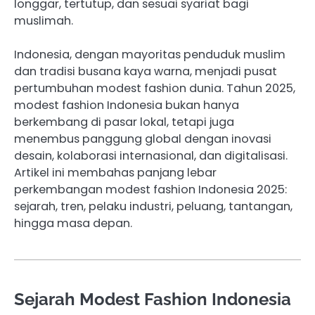
longgar, tertutup, dan sesuai syariat bagi
muslimah.
Indonesia, dengan mayoritas penduduk muslim
dan tradisi busana kaya warna, menjadi pusat
pertumbuhan modest fashion dunia. Tahun 2025,
modest fashion Indonesia bukan hanya
berkembang di pasar lokal, tetapi juga
menembus panggung global dengan inovasi
desain, kolaborasi internasional, dan digitalisasi.
Artikel ini membahas panjang lebar
perkembangan modest fashion Indonesia 2025:
sejarah, tren, pelaku industri, peluang, tantangan,
hingga masa depan.
Sejarah Modest Fashion Indonesia