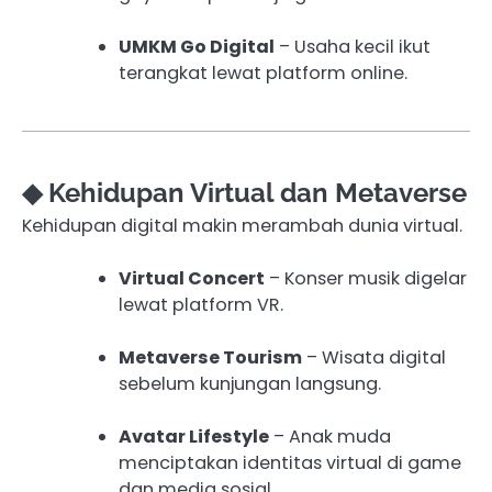
UMKM Go Digital
– Usaha kecil ikut
terangkat lewat platform online.
◆ Kehidupan Virtual dan Metaverse
Kehidupan digital makin merambah dunia virtual.
Virtual Concert
– Konser musik digelar
lewat platform VR.
Metaverse Tourism
– Wisata digital
sebelum kunjungan langsung.
Avatar Lifestyle
– Anak muda
menciptakan identitas virtual di game
dan media sosial.