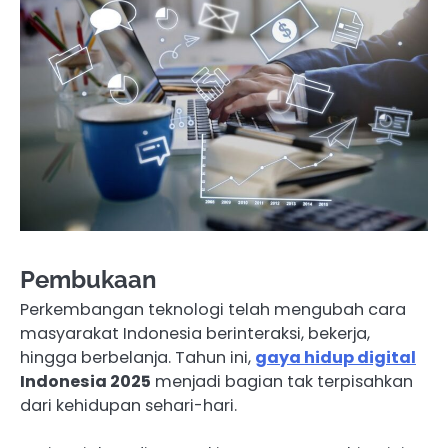
Pembukaan
Perkembangan teknologi telah mengubah cara
masyarakat Indonesia berinteraksi, bekerja,
hingga berbelanja. Tahun ini,
gaya hidup digital
Indonesia 2025
menjadi bagian tak terpisahkan
dari kehidupan sehari-hari.