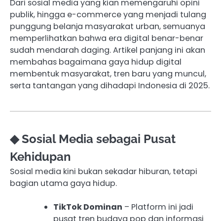
Dari sosial media yang kian memengaruhi opini
publik, hingga e-commerce yang menjadi tulang
punggung belanja masyarakat urban, semuanya
memperlihatkan bahwa era digital benar-benar
sudah mendarah daging. Artikel panjang ini akan
membahas bagaimana gaya hidup digital
membentuk masyarakat, tren baru yang muncul,
serta tantangan yang dihadapi Indonesia di 2025.
◆ Sosial Media sebagai Pusat
Kehidupan
Sosial media kini bukan sekadar hiburan, tetapi
bagian utama gaya hidup.
TikTok Dominan
– Platform ini jadi
pusat tren budaya pop dan informasi