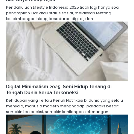
Pendahuluan Lifestyle Indonesia 2025 tidak lagi hanya soal
penampilan luar atau status sosial, melainkan tentang
keseimbangan hidup, kesadaran digital, dan…
Digital Minimalism 2025: Seni Hidup Tenang di
Tengah Dunia Serba Terkoneksi
Kehidupan yang Terlalu Penuh Notifikasi Di dunia yang selalu
menyala, manusia modern menghadapi paradoks besar:
semakin terkoneksi, semakin kehilangan ketenangan.…