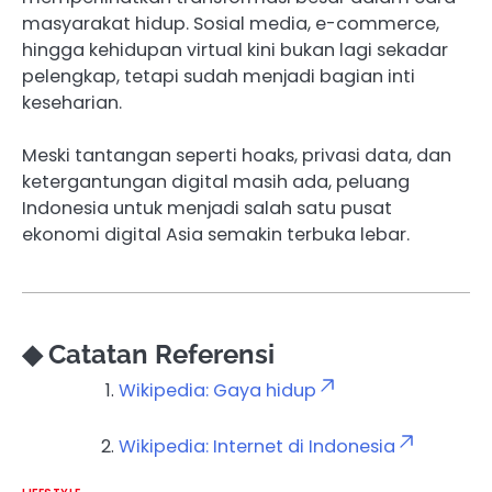
masyarakat hidup. Sosial media, e-commerce,
hingga kehidupan virtual kini bukan lagi sekadar
pelengkap, tetapi sudah menjadi bagian inti
keseharian.
Meski tantangan seperti hoaks, privasi data, dan
ketergantungan digital masih ada, peluang
Indonesia untuk menjadi salah satu pusat
ekonomi digital Asia semakin terbuka lebar.
◆ Catatan Referensi
Wikipedia: Gaya hidup
Wikipedia: Internet di Indonesia