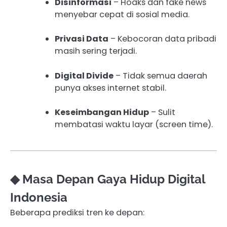
Disinformasi
– Hoaks dan fake news
menyebar cepat di sosial media.
Privasi Data
– Kebocoran data pribadi
masih sering terjadi.
Digital Divide
– Tidak semua daerah
punya akses internet stabil.
Keseimbangan Hidup
– Sulit
membatasi waktu layar (screen time).
◆ Masa Depan Gaya Hidup Digital
Indonesia
Beberapa prediksi tren ke depan: