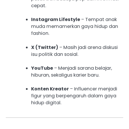
cepat.
Instagram Lifestyle
– Tempat anak
muda memamerkan gaya hidup dan
fashion.
X (Twitter)
– Masih jadi arena diskusi
isu politik dan sosial.
YouTube
– Menjadi sarana belajar,
hiburan, sekaligus karier baru.
Konten Kreator
– Influencer menjadi
figur yang berpengaruh dalam gaya
hidup digital.