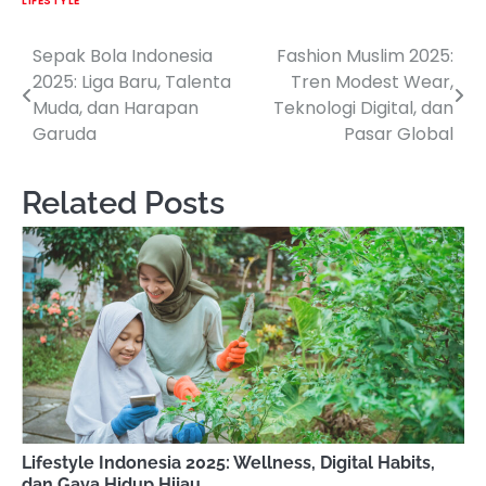
LIFESTYLE
Sepak Bola Indonesia
Fashion Muslim 2025:
Post
2025: Liga Baru, Talenta
Tren Modest Wear,
navigation
Muda, dan Harapan
Teknologi Digital, dan
Garuda
Pasar Global
Related Posts
Lifestyle Indonesia 2025: Wellness, Digital Habits,
dan Gaya Hidup Hijau