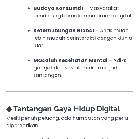
Budaya Konsumtif
– Masyarakat
cenderung boros karena promo digital.
Keterhubungan Global
– Anak muda
lebih mudah berinteraksi dengan dunia
luar.
Masalah Kesehatan Mental
– Adiksi
gadget dan sosial media menjadi
tantangan.
◆ Tantangan Gaya Hidup Digital
Meski penuh peluang, ada hambatan yang perlu
diperhatikan.