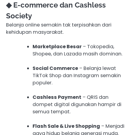
◆ E-commerce dan Cashless
Society
Belanja online semakin tak terpisahkan dari
kehidupan masyarakat.
Marketplace Besar
– Tokopedia,
Shopee, dan Lazada masih dominan.
Social Commerce
– Belanja lewat
TikTok Shop dan Instagram semakin
populer.
Cashless Payment
– QRIS dan
dompet digital digunakan hampir di
semua tempat.
Flash Sale & Live Shopping
– Menjadi
gaya hidup belanja generasi muda.