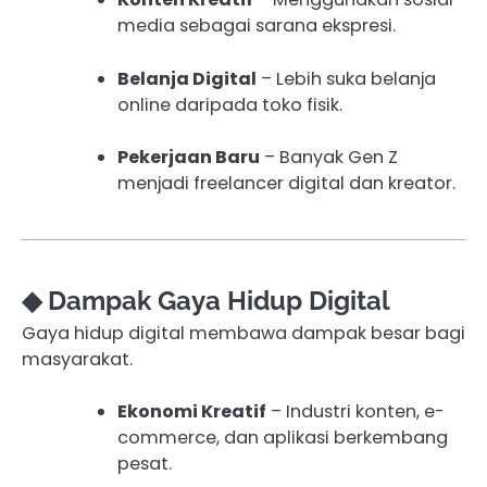
media sebagai sarana ekspresi.
Belanja Digital
– Lebih suka belanja
online daripada toko fisik.
Pekerjaan Baru
– Banyak Gen Z
menjadi freelancer digital dan kreator.
◆ Dampak Gaya Hidup Digital
Gaya hidup digital membawa dampak besar bagi
masyarakat.
Ekonomi Kreatif
– Industri konten, e-
commerce, dan aplikasi berkembang
pesat.