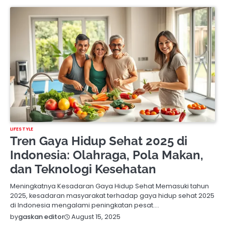
LIFESTYLE
Tren Gaya Hidup Sehat 2025 di
Indonesia: Olahraga, Pola Makan,
dan Teknologi Kesehatan
Meningkatnya Kesadaran Gaya Hidup Sehat Memasuki tahun
2025, kesadaran masyarakat terhadap gaya hidup sehat 2025
di Indonesia mengalami peningkatan pesat.…
August 15, 2025
by
gaskan editor