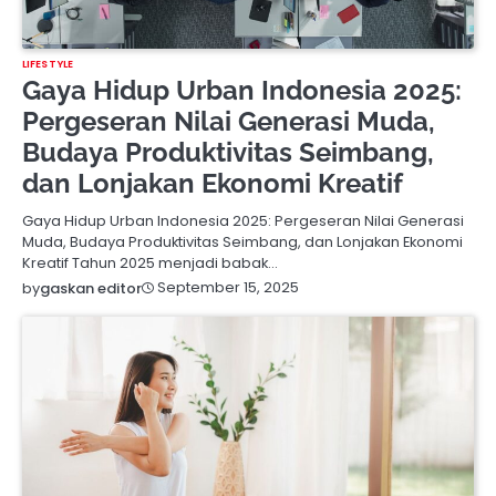
LIFESTYLE
Gaya Hidup Urban Indonesia 2025:
Pergeseran Nilai Generasi Muda,
Budaya Produktivitas Seimbang,
dan Lonjakan Ekonomi Kreatif
Gaya Hidup Urban Indonesia 2025: Pergeseran Nilai Generasi
Muda, Budaya Produktivitas Seimbang, dan Lonjakan Ekonomi
Kreatif Tahun 2025 menjadi babak…
September 15, 2025
by
gaskan editor