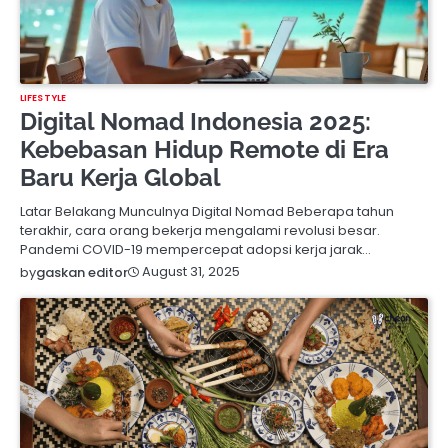
LIFESTYLE
Digital Nomad Indonesia 2025:
Kebebasan Hidup Remote di Era
Baru Kerja Global
Latar Belakang Munculnya Digital Nomad Beberapa tahun
terakhir, cara orang bekerja mengalami revolusi besar.
Pandemi COVID-19 mempercepat adopsi kerja jarak…
August 31, 2025
by
gaskan editor