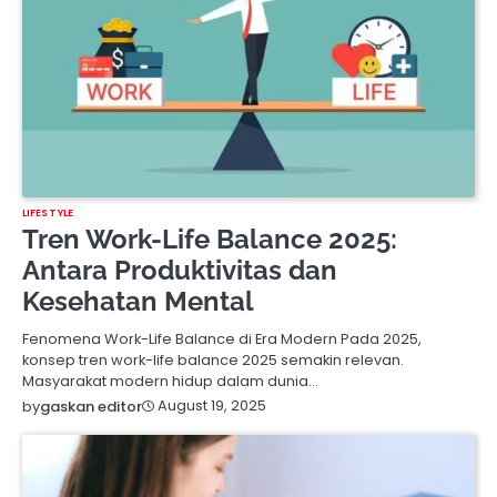
LIFESTYLE
Tren Work-Life Balance 2025:
Antara Produktivitas dan
Kesehatan Mental
Fenomena Work-Life Balance di Era Modern Pada 2025,
konsep tren work-life balance 2025 semakin relevan.
Masyarakat modern hidup dalam dunia…
August 19, 2025
by
gaskan editor