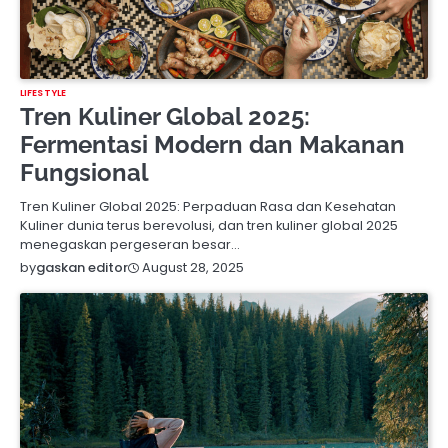
LIFESTYLE
Tren Kuliner Global 2025:
Fermentasi Modern dan Makanan
Fungsional
Tren Kuliner Global 2025: Perpaduan Rasa dan Kesehatan
Kuliner dunia terus berevolusi, dan tren kuliner global 2025
menegaskan pergeseran besar…
August 28, 2025
by
gaskan editor