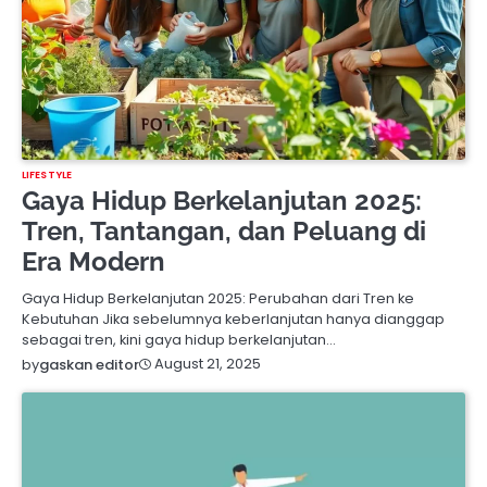
LIFESTYLE
Gaya Hidup Berkelanjutan 2025:
Tren, Tantangan, dan Peluang di
Era Modern
Gaya Hidup Berkelanjutan 2025: Perubahan dari Tren ke
Kebutuhan Jika sebelumnya keberlanjutan hanya dianggap
sebagai tren, kini gaya hidup berkelanjutan…
August 21, 2025
by
gaskan editor