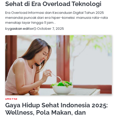
Sehat di Era Overload Teknologi
Era Overload Informasi dan Kecanduan Digital Tahun 2025
menandai puncak dari era hiper-koneksi: manusia rata-rata
menatap layar hingga 11 jam…
October 7, 2025
by
gaskan editor
LIFESTYLE
Gaya Hidup Sehat Indonesia 2025:
Wellness, Pola Makan, dan