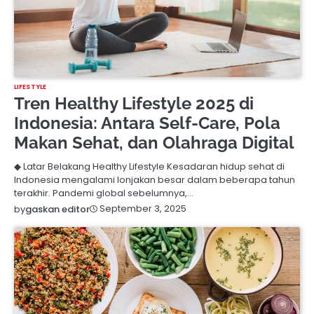
LIFESTYLE
Tren Healthy Lifestyle 2025 di
Indonesia: Antara Self-Care, Pola
Makan Sehat, dan Olahraga Digital
◆ Latar Belakang Healthy Lifestyle Kesadaran hidup sehat di
Indonesia mengalami lonjakan besar dalam beberapa tahun
terakhir. Pandemi global sebelumnya,…
September 3, 2025
by
gaskan editor