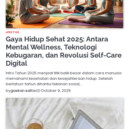
LIFESTYLE
Gaya Hidup Sehat 2025: Antara
Mental Wellness, Teknologi
Kebugaran, dan Revolusi Self-Care
Digital
Intro Tahun 2025 menjadi titik balik besar dalam cara manusia
memahami kesehatan dan kesejahteraan hidup. Setelah
bertahun-tahun dihantui tekanan sosial,…
October 9, 2025
by
gaskan editor