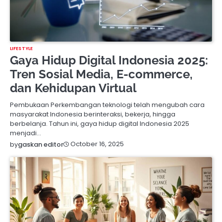
LIFESTYLE
Gaya Hidup Digital Indonesia 2025:
Tren Sosial Media, E-commerce,
dan Kehidupan Virtual
Pembukaan Perkembangan teknologi telah mengubah cara
masyarakat Indonesia berinteraksi, bekerja, hingga
berbelanja. Tahun ini, gaya hidup digital Indonesia 2025
menjadi…
October 16, 2025
by
gaskan editor