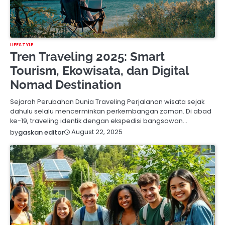
LIFESTYLE
Tren Traveling 2025: Smart
Tourism, Ekowisata, dan Digital
Nomad Destination
Sejarah Perubahan Dunia Traveling Perjalanan wisata sejak
dahulu selalu mencerminkan perkembangan zaman. Di abad
ke-19, traveling identik dengan ekspedisi bangsawan…
August 22, 2025
by
gaskan editor