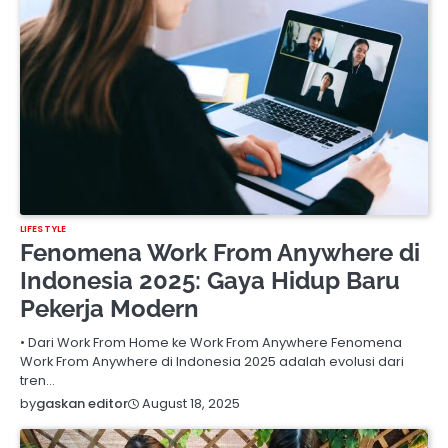
LIFESTYLE
Fenomena Work From Anywhere di
Indonesia 2025: Gaya Hidup Baru
Pekerja Modern
• Dari Work From Home ke Work From Anywhere Fenomena
Work From Anywhere di Indonesia 2025 adalah evolusi dari
tren…
August 18, 2025
by
gaskan editor