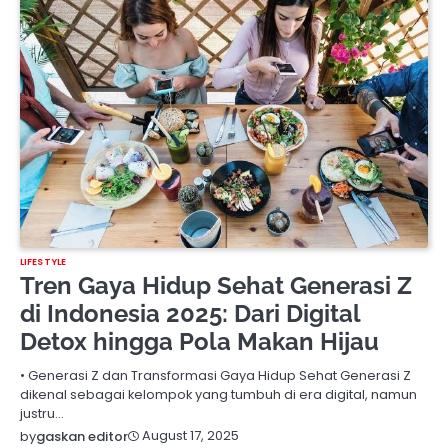
LIFESTYLE
Tren Gaya Hidup Sehat Generasi Z
di Indonesia 2025: Dari Digital
Detox hingga Pola Makan Hijau
• Generasi Z dan Transformasi Gaya Hidup Sehat Generasi Z
dikenal sebagai kelompok yang tumbuh di era digital, namun
justru…
August 17, 2025
by
gaskan editor