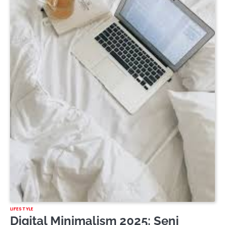
LIFESTYLE
Digital Minimalism 2025: Seni