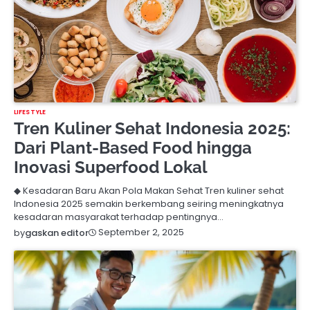
LIFESTYLE
Tren Kuliner Sehat Indonesia 2025:
Dari Plant-Based Food hingga
Inovasi Superfood Lokal
◆ Kesadaran Baru Akan Pola Makan Sehat Tren kuliner sehat
Indonesia 2025 semakin berkembang seiring meningkatnya
kesadaran masyarakat terhadap pentingnya…
September 2, 2025
by
gaskan editor