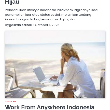
Hijau
Pendahuluan Lifestyle Indonesia 2025 tidak lagi hanya soal
penampilan luar atau status sosial, melainkan tentang
keseimbangan hidup, kesadaran digital, dan…
October 1, 2025
by
gaskan editor
LIFESTYLE
Work From Anywhere Indonesia