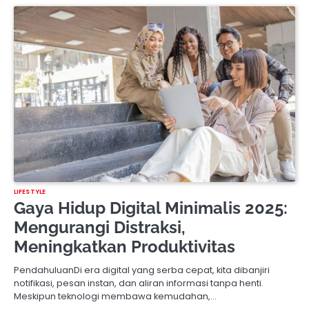
LIFESTYLE
Gaya Hidup Digital Minimalis 2025:
Mengurangi Distraksi,
Meningkatkan Produktivitas
PendahuluanDi era digital yang serba cepat, kita dibanjiri
notifikasi, pesan instan, dan aliran informasi tanpa henti.
Meskipun teknologi membawa kemudahan,…