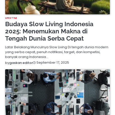
LIFESTYLE
Budaya Slow Living Indonesia
2025: Menemukan Makna di
Tengah Dunia Serba Cepat
Latar Belakang Munculnya Slow Living Di tengah dunia modern
yang serba cepat, penuh notifikasi, target, dan kompetisi,
banyak orang Indonesia…
September 17, 2025
by
gaskan editor