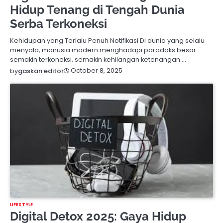
Hidup Tenang di Tengah Dunia
Serba Terkoneksi
Kehidupan yang Terlalu Penuh Notifikasi Di dunia yang selalu
menyala, manusia modern menghadapi paradoks besar:
semakin terkoneksi, semakin kehilangan ketenangan.…
October 8, 2025
by
gaskan editor
LIFESTYLE
Digital Detox 2025: Gaya Hidup