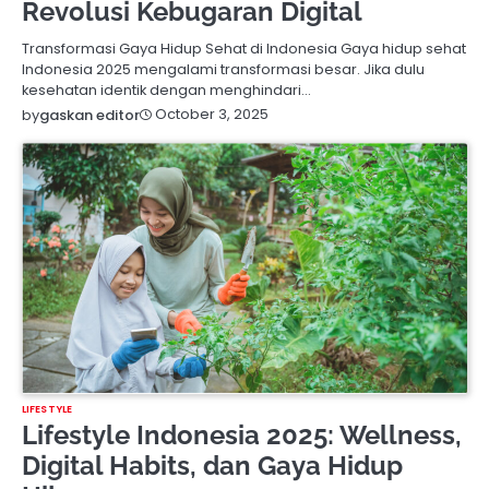
Revolusi Kebugaran Digital
Transformasi Gaya Hidup Sehat di Indonesia Gaya hidup sehat
Indonesia 2025 mengalami transformasi besar. Jika dulu
kesehatan identik dengan menghindari…
October 3, 2025
by
gaskan editor
LIFESTYLE
Lifestyle Indonesia 2025: Wellness,
Digital Habits, dan Gaya Hidup