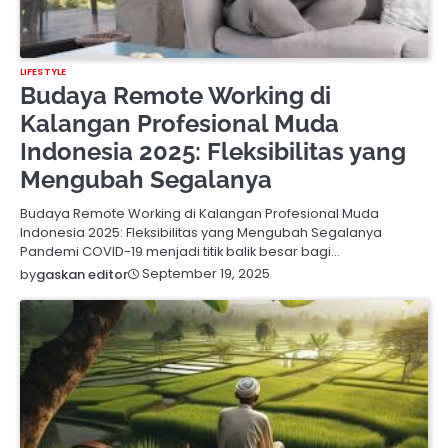
LIFESTYLE
Budaya Remote Working di
Kalangan Profesional Muda
Indonesia 2025: Fleksibilitas yang
Mengubah Segalanya
Budaya Remote Working di Kalangan Profesional Muda
Indonesia 2025: Fleksibilitas yang Mengubah Segalanya
Pandemi COVID-19 menjadi titik balik besar bagi…
September 19, 2025
by
gaskan editor