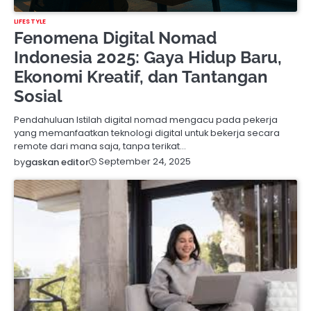
LIFESTYLE
Fenomena Digital Nomad
Indonesia 2025: Gaya Hidup Baru,
Ekonomi Kreatif, dan Tantangan
Sosial
Pendahuluan Istilah digital nomad mengacu pada pekerja
yang memanfaatkan teknologi digital untuk bekerja secara
remote dari mana saja, tanpa terikat…
September 24, 2025
by
gaskan editor