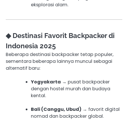
eksplorasi alam.
◆ Destinasi Favorit Backpacker di
Indonesia 2025
Beberapa destinasi backpacker tetap populer,
sementara beberapa lainnya muncul sebagai
alternatif baru:
Yogyakarta
→ pusat backpacker
dengan hostel murah dan budaya
kental.
Bali (Canggu, Ubud)
→ favorit digital
nomad dan backpacker global.