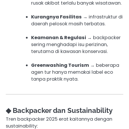
rusak akibat terlalu banyak wisatawan.
Kurangnya Fasilitas
→ infrastruktur di
daerah pelosok masih terbatas.
Keamanan & Regulasi
→ backpacker
sering menghadapi isu perizinan,
terutama di kawasan konservasi.
Greenwashing Tourism
→ beberapa
agen tur hanya memakai label eco
tanpa praktik nyata.
◆ Backpacker dan Sustainability
Tren backpacker 2025 erat kaitannya dengan
sustainability: