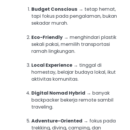
Budget Conscious
→ tetap hemat,
tapi fokus pada pengalaman, bukan
sekadar murah.
Eco-Friendly
→ menghindari plastik
sekali pakai, memilih transportasi
ramah lingkungan.
Local Experience
→ tinggal di
homestay, belajar budaya lokal, ikut
aktivitas komunitas.
Digital Nomad Hybrid
→ banyak
backpacker bekerja remote sambil
traveling.
Adventure-Oriented
→ fokus pada
trekking, diving, camping, dan