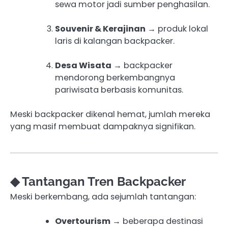
sewa motor jadi sumber penghasilan.
Souvenir & Kerajinan
→ produk lokal
laris di kalangan backpacker.
Desa Wisata
→ backpacker
mendorong berkembangnya
pariwisata berbasis komunitas.
Meski backpacker dikenal hemat, jumlah mereka
yang masif membuat dampaknya signifikan.
◆ Tantangan Tren Backpacker
Meski berkembang, ada sejumlah tantangan:
Overtourism
→ beberapa destinasi