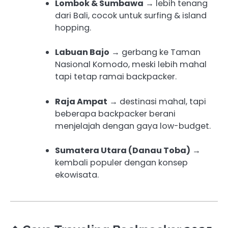
Lombok & Sumbawa
→ lebih tenang
dari Bali, cocok untuk surfing & island
hopping.
Labuan Bajo
→ gerbang ke Taman
Nasional Komodo, meski lebih mahal
tapi tetap ramai backpacker.
Raja Ampat
→ destinasi mahal, tapi
beberapa backpacker berani
menjelajah dengan gaya low-budget.
Sumatera Utara (Danau Toba)
→
kembali populer dengan konsep
ekowisata.