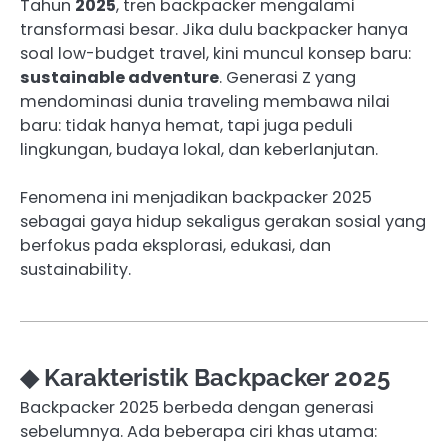
Tahun
2025
, tren backpacker mengalami
transformasi besar. Jika dulu backpacker hanya
soal low-budget travel, kini muncul konsep baru:
sustainable adventure
. Generasi Z yang
mendominasi dunia traveling membawa nilai
baru: tidak hanya hemat, tapi juga peduli
lingkungan, budaya lokal, dan keberlanjutan.
Fenomena ini menjadikan backpacker 2025
sebagai gaya hidup sekaligus gerakan sosial yang
berfokus pada eksplorasi, edukasi, dan
sustainability.
◆ Karakteristik Backpacker 2025
Backpacker 2025 berbeda dengan generasi
sebelumnya. Ada beberapa ciri khas utama: