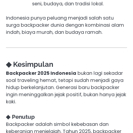
seni, budaya, dan tradisi lokal.
Indonesia punya peluang menjadi salah satu
surga backpacker dunia dengan kombinasi alam
indah, biaya murah, dan budaya ramah.
◆ Kesimpulan
Backpacker 2025 Indonesia
bukan lagi sekadar
soal traveling hemat, tetapi sudah menjadi gaya
hidup berkelanjutan. Generasi baru backpacker
ingin meninggalkan jejak positif, bukan hanya jejak
kaki.
◆ Penutup
Backpacker adalah simbol kebebasan dan
keberanian menjelajah. Tahun 2025, backpacker