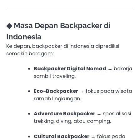
◆ Masa Depan Backpacker di
Indonesia
Ke depan, backpacker di Indonesia diprediksi
semakin beragam:
Backpacker Digital Nomad
→ bekerja
sambil traveling.
Eco-Backpacker
→ fokus pada wisata
ramah lingkungan.
Adventure Backpacker
→ spesialisasi
trekking, diving, atau camping.
Cultural Backpacker
→ fokus pada