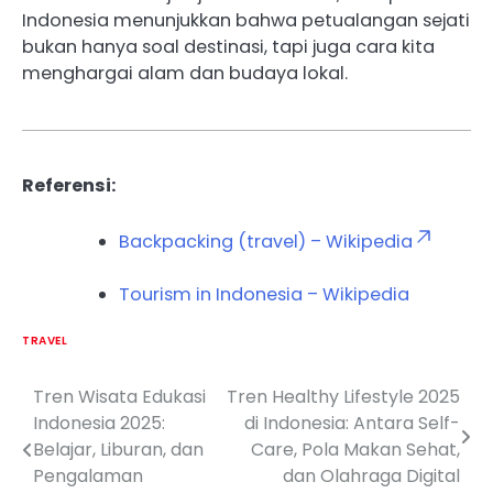
Indonesia menunjukkan bahwa petualangan sejati
bukan hanya soal destinasi, tapi juga cara kita
menghargai alam dan budaya lokal.
Referensi:
Backpacking (travel) – Wikipedia
Tourism in Indonesia – Wikipedia
TRAVEL
Tren Wisata Edukasi
Tren Healthy Lifestyle 2025
Post
Indonesia 2025:
di Indonesia: Antara Self-
navigation
Belajar, Liburan, dan
Care, Pola Makan Sehat,
Pengalaman
dan Olahraga Digital