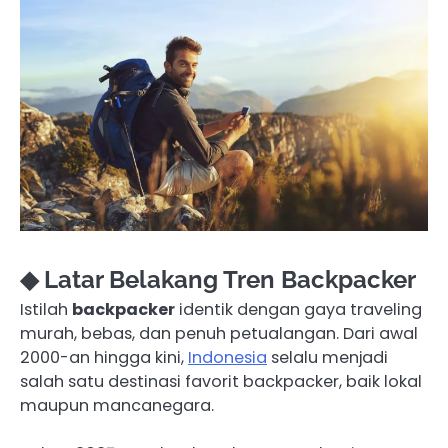
◆ Latar Belakang Tren Backpacker
Istilah
backpacker
identik dengan gaya traveling
murah, bebas, dan penuh petualangan. Dari awal
2000-an hingga kini,
Indonesia
selalu menjadi
salah satu destinasi favorit backpacker, baik lokal
maupun mancanegara.