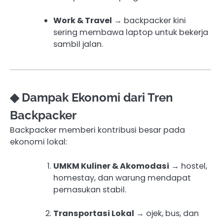
Work & Travel
→ backpacker kini
sering membawa laptop untuk bekerja
sambil jalan.
◆ Dampak Ekonomi dari Tren
Backpacker
Backpacker memberi kontribusi besar pada
ekonomi lokal:
UMKM Kuliner & Akomodasi
→ hostel,
homestay, dan warung mendapat
pemasukan stabil.
Transportasi Lokal
→ ojek, bus, dan