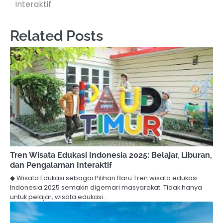
Interaktif
Related Posts
Tren Wisata Edukasi Indonesia 2025: Belajar, Liburan,
dan Pengalaman Interaktif
◆ Wisata Edukasi sebagai Pilihan Baru Tren wisata edukasi
Indonesia 2025 semakin digemari masyarakat. Tidak hanya
untuk pelajar, wisata edukasi…