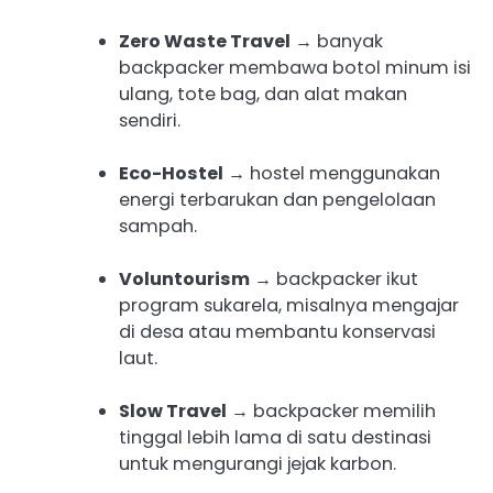
Zero Waste Travel
→ banyak
backpacker membawa botol minum isi
ulang, tote bag, dan alat makan
sendiri.
Eco-Hostel
→ hostel menggunakan
energi terbarukan dan pengelolaan
sampah.
Voluntourism
→ backpacker ikut
program sukarela, misalnya mengajar
di desa atau membantu konservasi
laut.
Slow Travel
→ backpacker memilih
tinggal lebih lama di satu destinasi
untuk mengurangi jejak karbon.