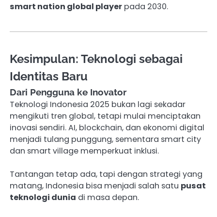
smart nation global player
pada 2030.
Kesimpulan: Teknologi sebagai
Identitas Baru
Dari Pengguna ke Inovator
Teknologi Indonesia 2025 bukan lagi sekadar
mengikuti tren global, tetapi mulai menciptakan
inovasi sendiri. AI, blockchain, dan ekonomi digital
menjadi tulang punggung, sementara smart city
dan smart village memperkuat inklusi.
Tantangan tetap ada, tapi dengan strategi yang
matang, Indonesia bisa menjadi salah satu
pusat
teknologi dunia
di masa depan.