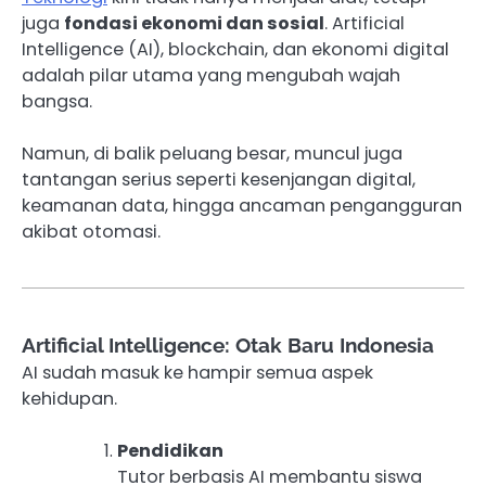
juga
fondasi ekonomi dan sosial
. Artificial
Intelligence (AI), blockchain, dan ekonomi digital
adalah pilar utama yang mengubah wajah
bangsa.
Namun, di balik peluang besar, muncul juga
tantangan serius seperti kesenjangan digital,
keamanan data, hingga ancaman pengangguran
akibat otomasi.
Artificial Intelligence: Otak Baru Indonesia
AI sudah masuk ke hampir semua aspek
kehidupan.
Pendidikan
Tutor berbasis AI membantu siswa