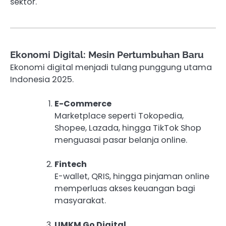
sektor.
Ekonomi Digital: Mesin Pertumbuhan Baru
Ekonomi digital menjadi tulang punggung utama
Indonesia 2025.
E-Commerce
Marketplace seperti Tokopedia,
Shopee, Lazada, hingga TikTok Shop
menguasai pasar belanja online.
Fintech
E-wallet, QRIS, hingga pinjaman online
memperluas akses keuangan bagi
masyarakat.
UMKM Go Digital