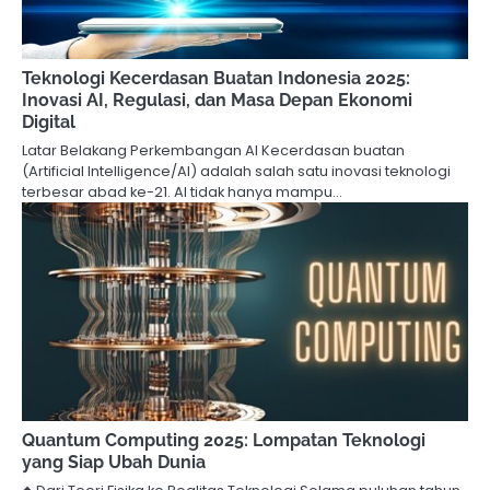
Teknologi Kecerdasan Buatan Indonesia 2025:
Inovasi AI, Regulasi, dan Masa Depan Ekonomi
Digital
Latar Belakang Perkembangan AI Kecerdasan buatan
(Artificial Intelligence/AI) adalah salah satu inovasi teknologi
terbesar abad ke-21. AI tidak hanya mampu…
Quantum Computing 2025: Lompatan Teknologi
yang Siap Ubah Dunia