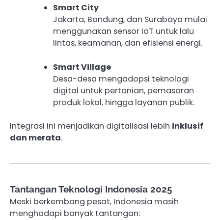
Smart City
Jakarta, Bandung, dan Surabaya mulai
menggunakan sensor IoT untuk lalu
lintas, keamanan, dan efisiensi energi.
Smart Village
Desa-desa mengadopsi teknologi
digital untuk pertanian, pemasaran
produk lokal, hingga layanan publik.
Integrasi ini menjadikan digitalisasi lebih
inklusif
dan merata
.
Tantangan Teknologi Indonesia 2025
Meski berkembang pesat, Indonesia masih
menghadapi banyak tantangan: