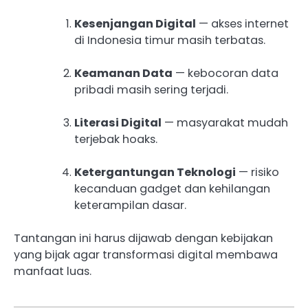
Kesenjangan Digital
— akses internet
di Indonesia timur masih terbatas.
Keamanan Data
— kebocoran data
pribadi masih sering terjadi.
Literasi Digital
— masyarakat mudah
terjebak hoaks.
Ketergantungan Teknologi
— risiko
kecanduan gadget dan kehilangan
keterampilan dasar.
Tantangan ini harus dijawab dengan kebijakan
yang bijak agar transformasi digital membawa
manfaat luas.