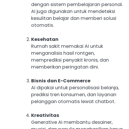
dengan sistem pembelajaran personal.
AI juga digunakan untuk mendeteksi
kesulitan belajar dan memberi solusi
otomatis.
Kesehatan
Rumah sakit memakai AI untuk
menganalisis hasil rontgen,
memprediksi penyakit kronis, dan
memberikan peringatan dini.
Bisnis dan E-Commerce
AI dipakai untuk personalisasi belanja,
prediksi tren konsumen, dan layanan
pelanggan otomatis lewat chatbot.
Kreativitas
Generative AI membantu desainer,