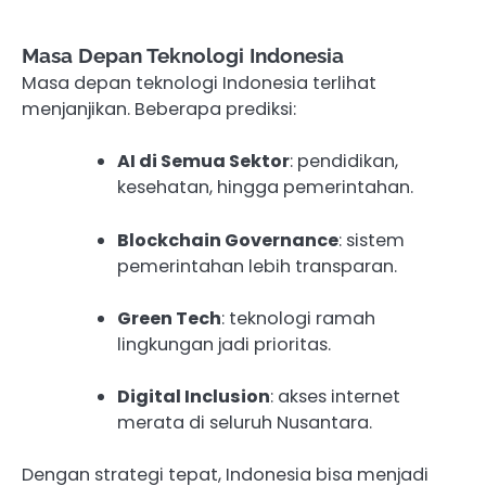
Masa Depan Teknologi Indonesia
Masa depan teknologi Indonesia terlihat
menjanjikan. Beberapa prediksi:
AI di Semua Sektor
: pendidikan,
kesehatan, hingga pemerintahan.
Blockchain Governance
: sistem
pemerintahan lebih transparan.
Green Tech
: teknologi ramah
lingkungan jadi prioritas.
Digital Inclusion
: akses internet
merata di seluruh Nusantara.
Dengan strategi tepat, Indonesia bisa menjadi