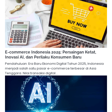
E-commerce Indonesia 2025: Persaingan Ketat,
Inovasi AI, dan Perilaku Konsumen Baru
Pendahuluan: Era Baru Ekonomi Digital Tahun 2025, Indonesia
menjadi salah satu pasar e-commerce terbesar di Asia
Tenggara. Nilai transaksi digital…