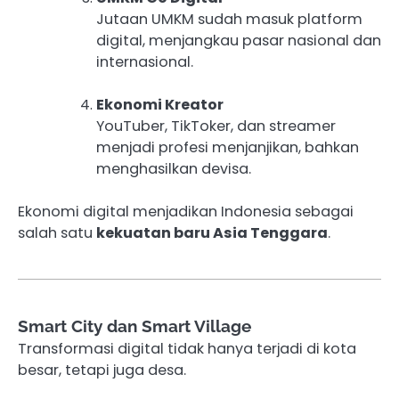
Jutaan UMKM sudah masuk platform
digital, menjangkau pasar nasional dan
internasional.
Ekonomi Kreator
YouTuber, TikToker, dan streamer
menjadi profesi menjanjikan, bahkan
menghasilkan devisa.
Ekonomi digital menjadikan Indonesia sebagai
salah satu
kekuatan baru Asia Tenggara
.
Smart City dan Smart Village
Transformasi digital tidak hanya terjadi di kota
besar, tetapi juga desa.