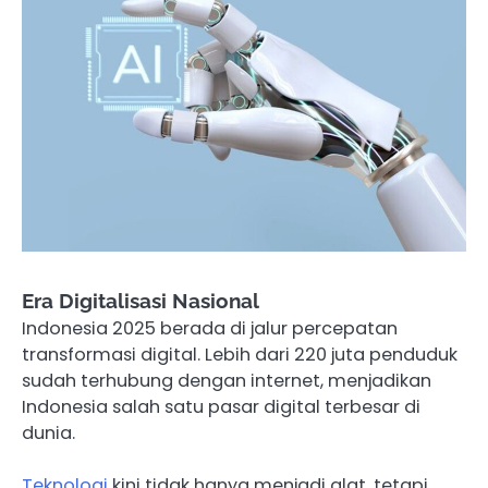
Era Digitalisasi Nasional
Indonesia 2025 berada di jalur percepatan
transformasi digital. Lebih dari 220 juta penduduk
sudah terhubung dengan internet, menjadikan
Indonesia salah satu pasar digital terbesar di
dunia.
Teknologi
kini tidak hanya menjadi alat, tetapi