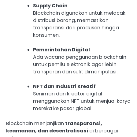
Supply Chain
Blockchain digunakan untuk melacak
distribusi barang, memastikan
transparansi dari produsen hingga
konsumen.
Pemerintahan Digital
Ada wacana penggunaan blockchain
untuk pemilu elektronik agar lebih
transparan dan sulit dimanipulasi.
NFT dan Industri Kreatif
Seniman dan kreator digital
menggunakan NFT untuk menjual karya
mereka ke pasar global.
Blockchain menjanjikan
transparansi,
keamanan, dan desentralisasi
di berbagai