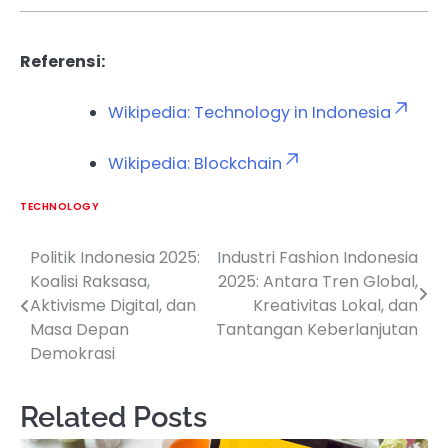
Referensi:
Wikipedia: Technology in Indonesia
Wikipedia: Blockchain
TECHNOLOGY
Politik Indonesia 2025:
Industri Fashion Indonesia
Post
Koalisi Raksasa,
2025: Antara Tren Global,
navigation
Aktivisme Digital, dan
Kreativitas Lokal, dan
Masa Depan
Tantangan Keberlanjutan
Demokrasi
Related Posts