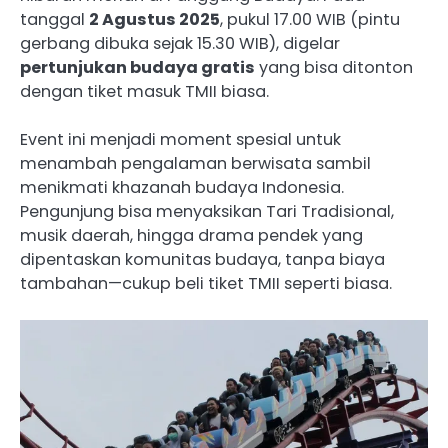
tanggal
2 Agustus 2025
, pukul 17.00 WIB (pintu
gerbang dibuka sejak 15.30 WIB), digelar
pertunjukan budaya gratis
yang bisa ditonton
dengan tiket masuk TMII biasa.
Event ini menjadi moment spesial untuk
menambah pengalaman berwisata sambil
menikmati khazanah budaya Indonesia.
Pengunjung bisa menyaksikan Tari Tradisional,
musik daerah, hingga drama pendek yang
dipentaskan komunitas budaya, tanpa biaya
tambahan—cukup beli tiket TMII seperti biasa.