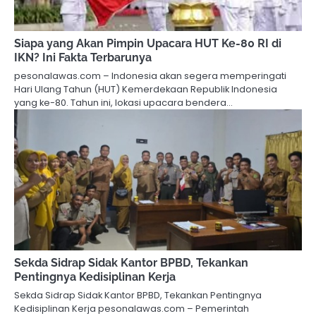
Siapa yang Akan Pimpin Upacara HUT Ke-80 RI di
IKN? Ini Fakta Terbarunya
pesonalawas.com – Indonesia akan segera memperingati
Hari Ulang Tahun (HUT) Kemerdekaan Republik Indonesia
yang ke-80. Tahun ini, lokasi upacara bendera…
Sekda Sidrap Sidak Kantor BPBD, Tekankan
Pentingnya Kedisiplinan Kerja
Sekda Sidrap Sidak Kantor BPBD, Tekankan Pentingnya
Kedisiplinan Kerja pesonalawas.com – Pemerintah