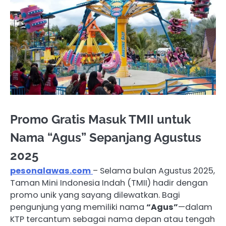
Promo Gratis Masuk TMII untuk
Nama “Agus” Sepanjang Agustus
2025
pesonalawas.com
– Selama bulan Agustus 2025,
Taman Mini Indonesia Indah (TMII) hadir dengan
promo unik yang sayang dilewatkan. Bagi
pengunjung yang memiliki nama
“Agus”
—dalam
KTP tercantum sebagai nama depan atau tengah