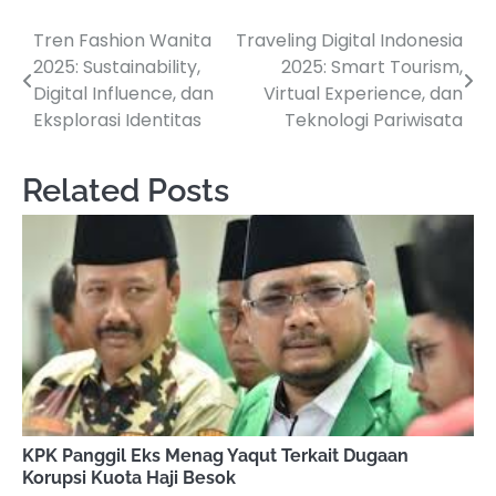
Tren Fashion Wanita
Traveling Digital Indonesia
Post
2025: Sustainability,
2025: Smart Tourism,
navigation
Digital Influence, dan
Virtual Experience, dan
Eksplorasi Identitas
Teknologi Pariwisata
Related Posts
KPK Panggil Eks Menag Yaqut Terkait Dugaan
Korupsi Kuota Haji Besok