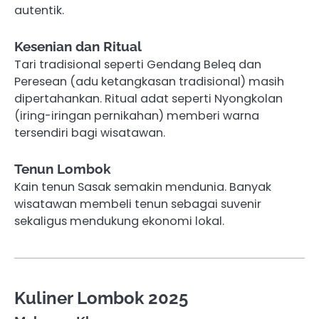
autentik.
Kesenian dan Ritual
Tari tradisional seperti Gendang Beleq dan
Peresean (adu ketangkasan tradisional) masih
dipertahankan. Ritual adat seperti Nyongkolan
(iring-iringan pernikahan) memberi warna
tersendiri bagi wisatawan.
Tenun Lombok
Kain tenun Sasak semakin mendunia. Banyak
wisatawan membeli tenun sebagai suvenir
sekaligus mendukung ekonomi lokal.
Kuliner Lombok 2025