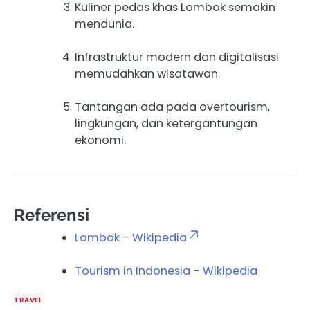
Kuliner pedas khas Lombok semakin
mendunia.
Infrastruktur modern dan digitalisasi
memudahkan wisatawan.
Tantangan ada pada overtourism,
lingkungan, dan ketergantungan
ekonomi.
Referensi
Lombok – Wikipedia
Tourism in Indonesia – Wikipedia
TRAVEL